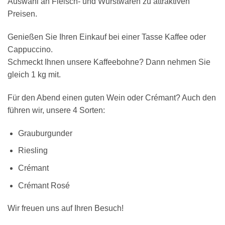
Auswahl an Fleisch- und Wurstwaren zu attraktiven
Preisen.
Genießen Sie Ihren Einkauf bei einer Tasse Kaffee oder
Cappuccino.
Schmeckt Ihnen unsere Kaffeebohne? Dann nehmen Sie
gleich 1 kg mit.
Für den Abend einen guten Wein oder Crémant? Auch den
führen wir, unsere 4 Sorten:
Grauburgunder
Riesling
Crémant
Crémant Rosé
Wir freuen uns auf Ihren Besuch!