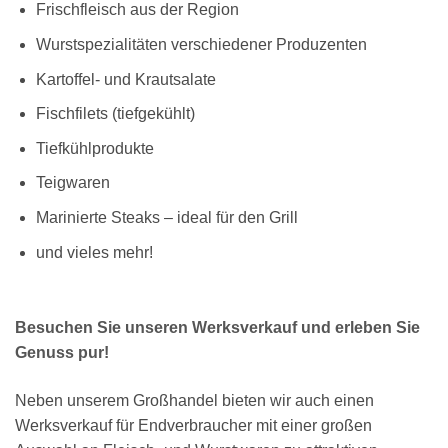
Frischfleisch aus der Region
Wurstspezialitäten verschiedener Produzenten
Kartoffel- und Krautsalate
Fischfilets (tiefgekühlt)
Tiefkühlprodukte
Teigwaren
Marinierte Steaks – ideal für den Grill
und vieles mehr!
Besuchen Sie unseren Werksverkauf und erleben Sie
Genuss pur!
Neben unserem Großhandel bieten wir auch einen
Werksverkauf für Endverbraucher mit einer großen