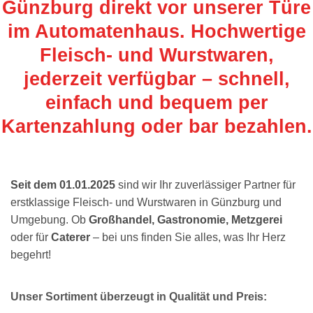
Günzburg direkt vor unserer Türe
im Automatenhaus. Hochwertige
Fleisch- und Wurstwaren,
jederzeit verfügbar – schnell,
einfach und bequem per
Kartenzahlung oder bar bezahlen.
Seit dem 01.01.2025
sind wir Ihr zuverlässiger Partner für
erstklassige Fleisch- und Wurstwaren in Günzburg und
Umgebung. Ob
Großhandel, Gastronomie, Metzgerei
oder für
Caterer
– bei uns finden Sie alles, was Ihr Herz
begehrt!
Unser Sortiment überzeugt in Qualität und Preis: