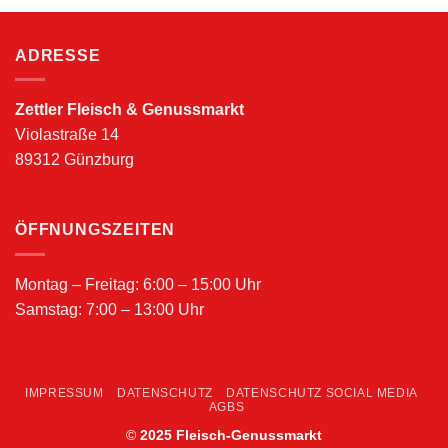
ADRESSE
Zettler Fleisch & Genussmarkt
Violastraße 14
89312 Günzburg
ÖFFNUNGSZEITEN
Montag – Freitag: 6:00 – 15:00 Uhr
Samstag: 7:00 – 13:00 Uhr
IMPRESSUM
DATENSCHUTZ
DATENSCHUTZ SOCIAL MEDIA
AGBS
©
2025 Fleisch-Genussmarkt