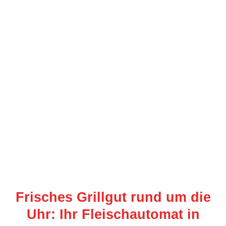
Eigenmarken
Frisches Grillgut rund um die
Uhr: Ihr Fleischautomat in