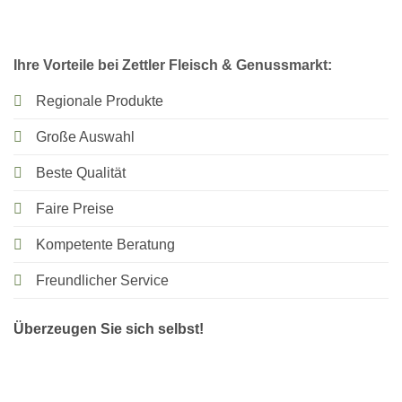
Ihre Vorteile bei Zettler Fleisch & Genussmarkt:
Regionale Produkte
Große Auswahl
Beste Qualität
Faire Preise
Kompetente Beratung
Freundlicher Service
Überzeugen Sie sich selbst!